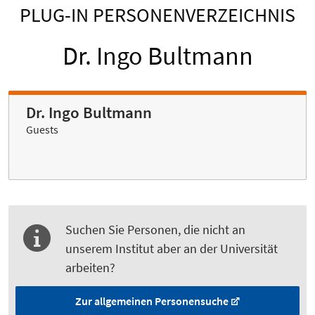
PLUG-IN PERSONENVERZEICHNIS
Dr. Ingo Bultmann
Dr. Ingo Bultmann
Guests
Suchen Sie Personen, die nicht an
unserem Institut aber an der Universität
arbeiten?
Zur allgemeinen Personensuche