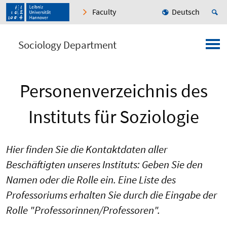
Faculty
Deutsch
Sociology Department
Personenverzeichnis des
Instituts für Soziologie
Hier finden Sie die Kontaktdaten aller
Beschäftigten unseres Instituts: Geben Sie den
Namen oder die Rolle ein. Eine Liste des
Professoriums erhalten Sie durch die Eingabe der
Rolle "Professorinnen/Professoren".