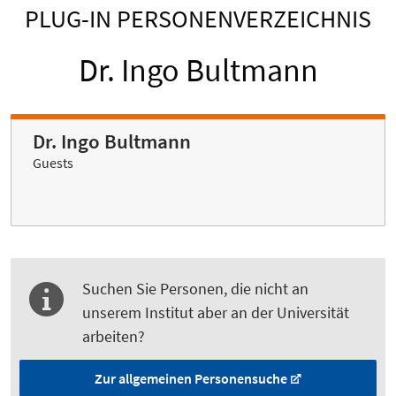
PLUG-IN PERSONENVERZEICHNIS
Dr. Ingo Bultmann
Dr. Ingo Bultmann
Guests
Suchen Sie Personen, die nicht an
unserem Institut aber an der Universität
arbeiten?
Zur allgemeinen Personensuche