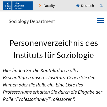
Faculty
Deutsch
Sociology Department
Personenverzeichnis des
Instituts für Soziologie
Hier finden Sie die Kontaktdaten aller
Beschäftigten unseres Instituts: Geben Sie den
Namen oder die Rolle ein. Eine Liste des
Professoriums erhalten Sie durch die Eingabe der
Rolle "Professorinnen/Professoren".