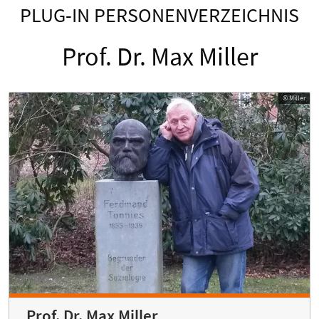
PLUG-IN PERSONENVERZEICHNIS
Prof. Dr. Max Miller
© Miller
Prof. Dr. Max Miller