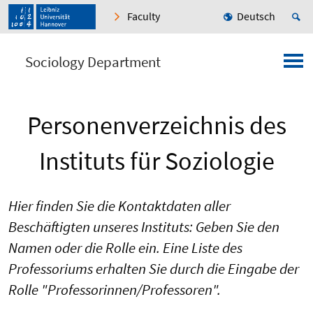
Faculty
Deutsch
Sociology Department
Personenverzeichnis des
Instituts für Soziologie
Hier finden Sie die Kontaktdaten aller
Beschäftigten unseres Instituts: Geben Sie den
Namen oder die Rolle ein. Eine Liste des
Professoriums erhalten Sie durch die Eingabe der
Rolle "Professorinnen/Professoren".