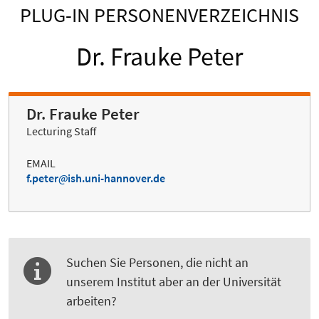
PLUG-IN PERSONENVERZEICHNIS
Dr. Frauke Peter
Dr. Frauke Peter
Lecturing Staff
EMAIL
f.peter
ish.uni-hannover.de
Suchen Sie Personen, die nicht an
unserem Institut aber an der Universität
arbeiten?