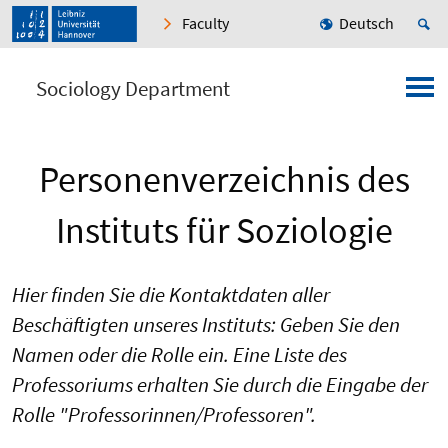
Faculty
Deutsch
Sociology Department
Personenverzeichnis des
Instituts für Soziologie
Hier finden Sie die Kontaktdaten aller
Beschäftigten unseres Instituts: Geben Sie den
Namen oder die Rolle ein. Eine Liste des
Professoriums erhalten Sie durch die Eingabe der
Rolle "Professorinnen/Professoren".