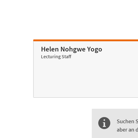
Helen Nohgwe Yogo
Lecturing Staff
Suchen S
aber an d