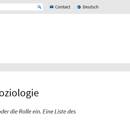
Contact
Deutsch
oziologie
er die Rolle ein. Eine Liste des