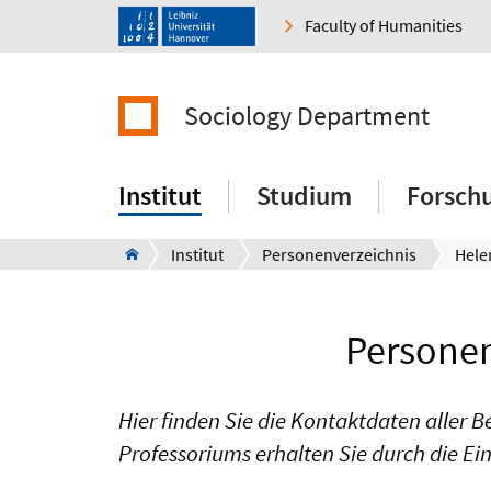
Faculty of Humanities
Sociology Department
Institut
Studium
Forsch
Institut
Personenverzeichnis
Hele
Personen
Hier finden Sie die Kontaktdaten aller B
Professoriums erhalten Sie durch die Ei