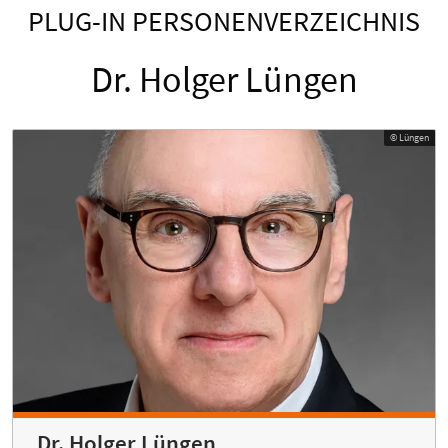
PLUG-IN PERSONENVERZEICHNIS
Dr. Holger Lüngen
© Lüngen
Dr. Holger Lüngen