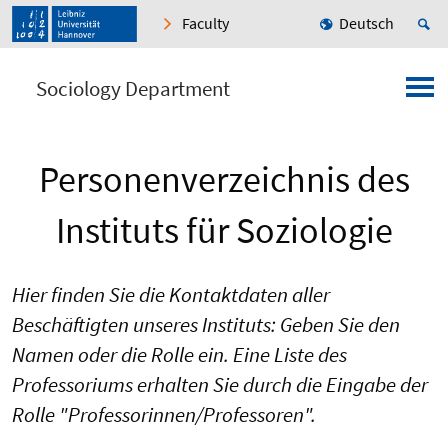
Faculty
Deutsch
Sociology Department
Personenverzeichnis des
Instituts für Soziologie
Hier finden Sie die Kontaktdaten aller
Beschäftigten unseres Instituts: Geben Sie den
Namen oder die Rolle ein. Eine Liste des
Professoriums erhalten Sie durch die Eingabe der
Rolle "Professorinnen/Professoren".