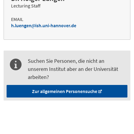
Lecturing Staff
EMAIL
h.luengen
ish.uni-hannover.de
Suchen Sie Personen, die nicht an
unserem Institut aber an der Universität
arbeiten?
Zur allgemeinen Personensuche