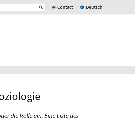
Contact
Deutsch
oziologie
er die Rolle ein. Eine Liste des