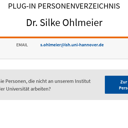
PLUG-IN PERSONENVERZEICHNIS
Dr. Silke Ohlmeier
EMAIL
s.ohlmeier
ish.uni-hannover.de
ie Personen, die nicht an unserem Institut
Zur
Pers
er Universität arbeiten?