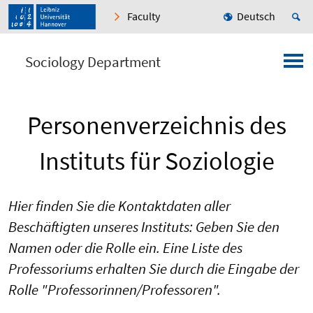
Faculty
Deutsch
Sociology Department
Personenverzeichnis des
Instituts für Soziologie
Hier finden Sie die Kontaktdaten aller
Beschäftigten unseres Instituts: Geben Sie den
Namen oder die Rolle ein. Eine Liste des
Professoriums erhalten Sie durch die Eingabe der
Rolle "Professorinnen/Professoren".