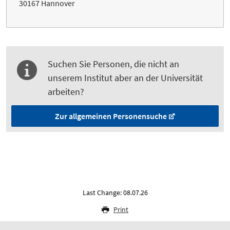
30167 Hannover
Suchen Sie Personen, die nicht an
unserem Institut aber an der Universität
arbeiten?
Zur allgemeinen Personensuche
Last Change: 08.07.26
Print