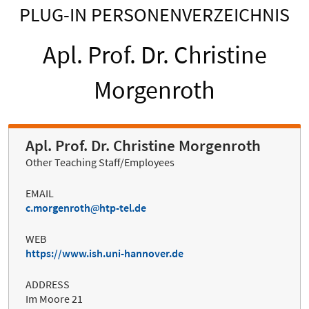
PLUG-IN PERSONENVERZEICHNIS
Apl. Prof. Dr. Christine
Morgenroth
Apl. Prof. Dr. Christine Morgenroth
Other Teaching Staff/Employees
EMAIL
c.morgenroth
htp-tel.de
WEB
https://www.ish.uni-hannover.de
ADDRESS
Im Moore 21