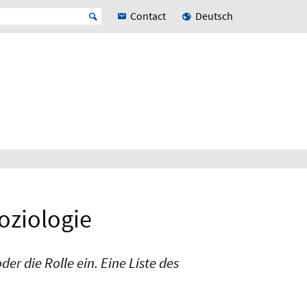
Contact
Deutsch
oziologie
er die Rolle ein. Eine Liste des