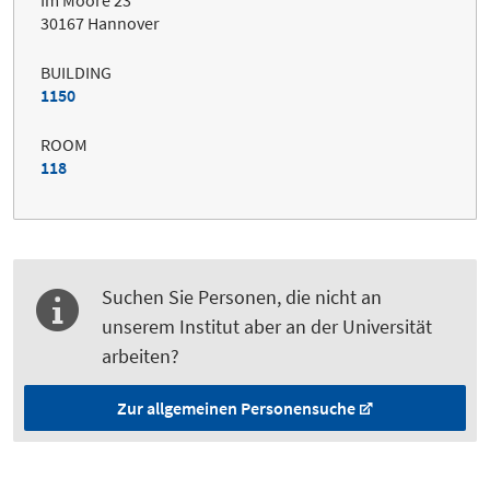
Im Moore 23
30167 Hannover
BUILDING
1150
ROOM
118
Suchen Sie Personen, die nicht an
unserem Institut aber an der Universität
arbeiten?
Zur allgemeinen Personensuche