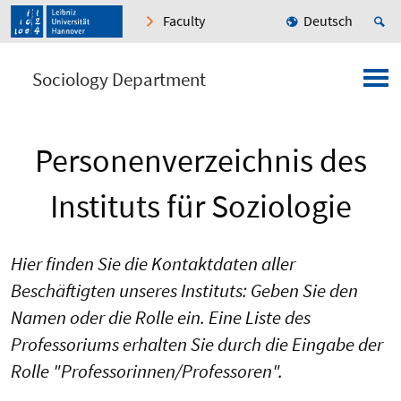
Faculty
Deutsch
Sociology Department
Personenverzeichnis des
Instituts für Soziologie
Hier finden Sie die Kontaktdaten aller
Beschäftigten unseres Instituts: Geben Sie den
Namen oder die Rolle ein. Eine Liste des
Professoriums erhalten Sie durch die Eingabe der
Rolle "Professorinnen/Professoren".