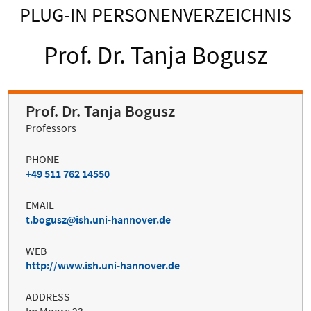
PLUG-IN PERSONENVERZEICHNIS
Prof. Dr. Tanja Bogusz
Prof. Dr. Tanja Bogusz
Professors
PHONE
+49 511 762 14550
EMAIL
t.bogusz
ish.uni-hannover.de
WEB
http://www.ish.uni-hannover.de
ADDRESS