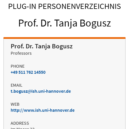
PLUG-IN PERSONENVERZEICHNIS
Prof. Dr. Tanja Bogusz
Prof. Dr. Tanja Bogusz
Professors
PHONE
+49 511 762 14550
EMAIL
t.bogusz
ish.uni-hannover.de
WEB
http://www.ish.uni-hannover.de
ADDRESS