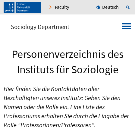
Faculty
Deutsch
Sociology Department
Personenverzeichnis des
Instituts für Soziologie
Hier finden Sie die Kontaktdaten aller
Beschäftigten unseres Instituts: Geben Sie den
Namen oder die Rolle ein. Eine Liste des
Professoriums erhalten Sie durch die Eingabe der
Rolle "Professorinnen/Professoren".