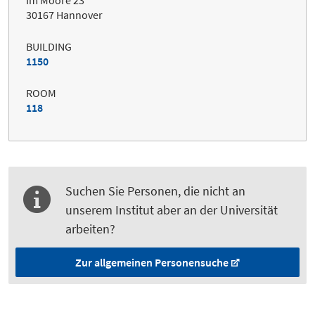
Im Moore 23
30167 Hannover
BUILDING
1150
ROOM
118
Suchen Sie Personen, die nicht an
unserem Institut aber an der Universität
arbeiten?
Zur allgemeinen Personensuche