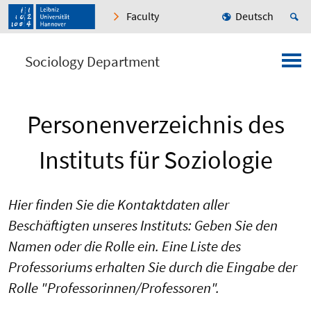
Faculty
Deutsch
Sociology Department
Personenverzeichnis des
Instituts für Soziologie
Hier finden Sie die Kontaktdaten aller
Beschäftigten unseres Instituts: Geben Sie den
Namen oder die Rolle ein. Eine Liste des
Professoriums erhalten Sie durch die Eingabe der
Rolle "Professorinnen/Professoren".