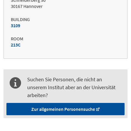
Schneiderberg 50
30167 Hannover
BUILDING
3109
ROOM
213C
Suchen Sie Personen, die nicht an
unserem Institut aber an der Universität
arbeiten?
Zur allgemeinen Personensuche