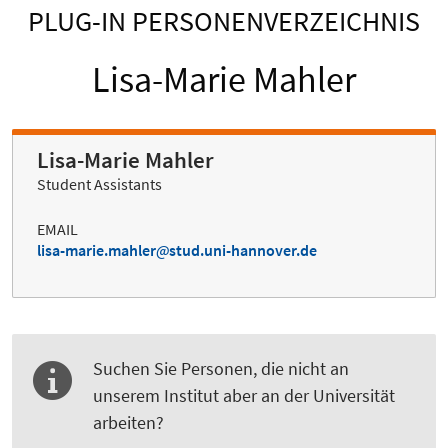
PLUG-IN PERSONENVERZEICHNIS
Lisa-Marie Mahler
Lisa-Marie Mahler
Student Assistants
EMAIL
lisa-marie.mahler
stud.uni-hannover.de
Suchen Sie Personen, die nicht an
unserem Institut aber an der Universität
arbeiten?