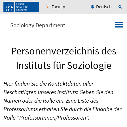
Faculty
Deutsch
Sociology Department
Personenverzeichnis des
Instituts für Soziologie
Hier finden Sie die Kontaktdaten aller
Beschäftigten unseres Instituts: Geben Sie den
Namen oder die Rolle ein. Eine Liste des
Professoriums erhalten Sie durch die Eingabe der
Rolle "Professorinnen/Professoren".