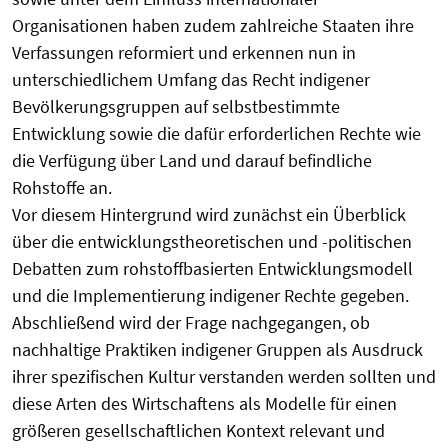
Organisationen haben zudem zahlreiche Staaten ihre
Verfassungen reformiert und erkennen nun in
unterschiedlichem Umfang das Recht indigener
Bevölkerungsgruppen auf selbstbestimmte
Entwicklung sowie die dafür erforderlichen Rechte wie
die Verfügung über Land und darauf befindliche
Rohstoffe an.
Vor diesem Hintergrund wird zunächst ein Überblick
über die entwicklungstheoretischen und -politischen
Debatten zum rohstoffbasierten Entwicklungsmodell
und die Implementierung indigener Rechte gegeben.
Abschließend wird der Frage nachgegangen, ob
nachhaltige Praktiken indigener Gruppen als Ausdruck
ihrer spezifischen Kultur verstanden werden sollten und
diese Arten des Wirtschaftens als Modelle für einen
größeren gesellschaftlichen Kontext relevant und