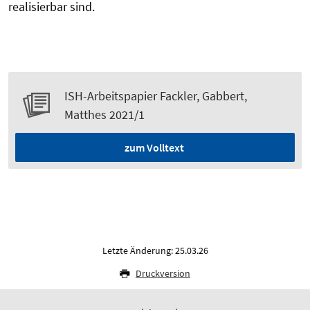
realisierbar sind.
ISH-Arbeitspapier Fackler, Gabbert,
Matthes 2021/1
zum Volltext
Letzte Änderung: 25.03.26
Druckversion