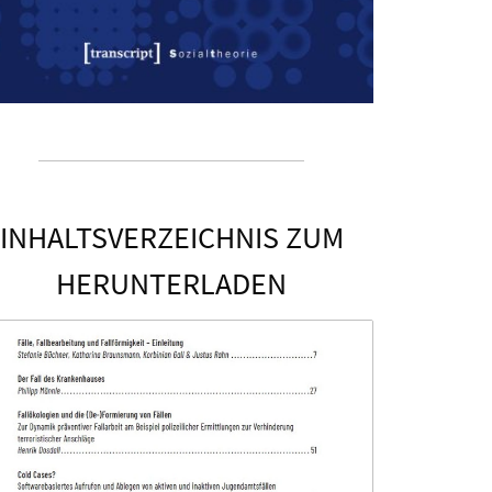
INHALTSVERZEICHNIS ZUM
HERUNTERLADEN