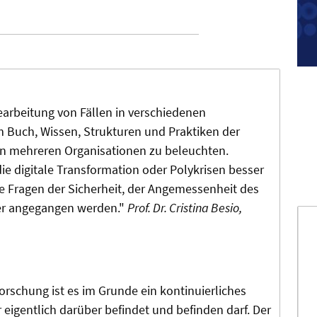
earbeitung von Fällen in verschiedenen
em Buch, Wissen, Strukturen und Praktiken der
in mehreren Organisationen zu beleuchten.
 digitale Transformation oder Polykrisen besser
 Fragen der Sicherheit, der Angemessenheit des
ter angegangen werden."
Prof. Dr. Cristina Besio,
forschung ist es im Grunde ein kontinuierliches
 eigentlich darüber befindet und befinden darf. Der