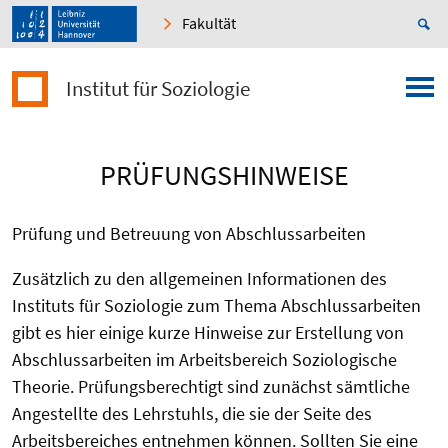
Fakultät
Institut für Soziologie
PRÜFUNGSHINWEISE
Prüfung und Betreuung von Abschlussarbeiten
Zusätzlich zu den allgemeinen Informationen des
Instituts für Soziologie zum Thema Abschlussarbeiten
gibt es hier einige kurze Hinweise zur Erstellung von
Abschlussarbeiten im Arbeitsbereich Soziologische
Theorie. Prüfungsberechtigt sind zunächst sämtliche
Angestellte des Lehrstuhls, die sie der Seite des
Arbeitsbereiches entnehmen können. Sollten Sie eine