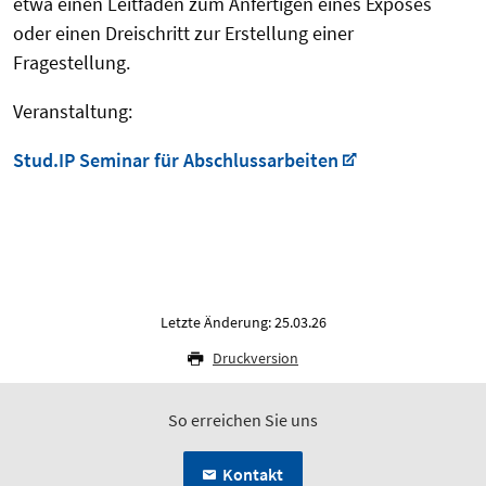
etwa einen Leitfaden zum Anfertigen eines Exposés
oder einen Dreischritt zur Erstellung einer
Fragestellung.
Veranstaltung:
Stud.IP Seminar für Abschlussarbeiten
Letzte Änderung: 25.03.26
Druckversion
So erreichen Sie uns
Kontakt