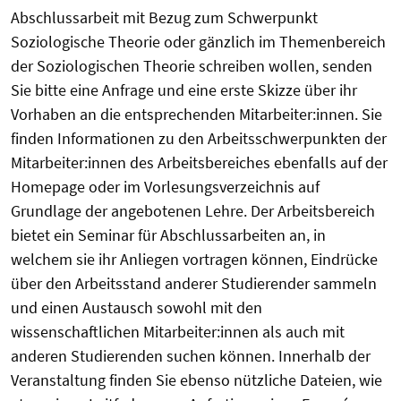
Abschlussarbeit mit Bezug zum Schwerpunkt
Soziologische Theorie oder gänzlich im Themenbereich
der Soziologischen Theorie schreiben wollen, senden
Sie bitte eine Anfrage und eine erste Skizze über ihr
Vorhaben an die entsprechenden Mitarbeiter:innen. Sie
finden Informationen zu den Arbeitsschwerpunkten der
Mitarbeiter:innen des Arbeitsbereiches ebenfalls auf der
Homepage oder im Vorlesungsverzeichnis auf
Grundlage der angebotenen Lehre. Der Arbeitsbereich
bietet ein Seminar für Abschlussarbeiten an, in
welchem sie ihr Anliegen vortragen können, Eindrücke
über den Arbeitsstand anderer Studierender sammeln
und einen Austausch sowohl mit den
wissenschaftlichen Mitarbeiter:innen als auch mit
anderen Studierenden suchen können. Innerhalb der
Veranstaltung finden Sie ebenso nützliche Dateien, wie