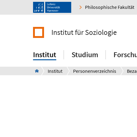
Philosophische Fakultät
Institut für Soziologie
Institut
Studium
Forsch
Institut
Personenverzeichnis
Beza