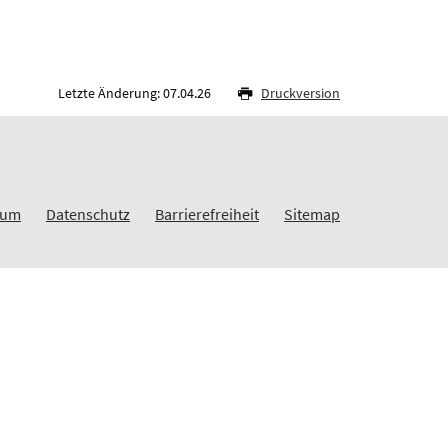
Letzte Änderung: 07.04.26
Druckversion
sum
Datenschutz
Barrierefreiheit
Sitemap