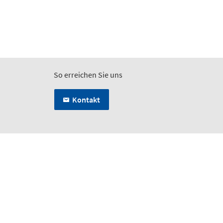
So erreichen Sie uns
Kontakt