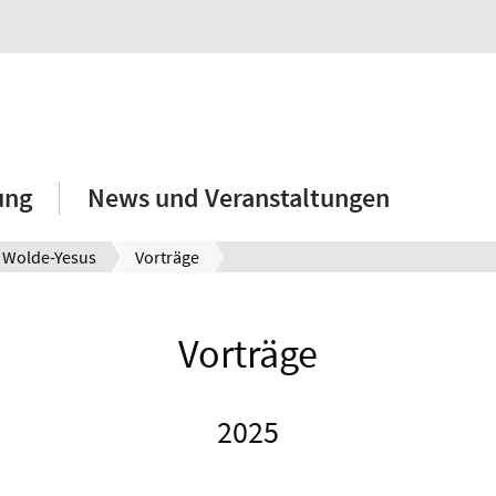
ung
News und Veranstaltungen
 Wolde-Yesus
Vorträge
Vorträge
2025