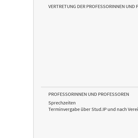
VERTRETUNG DER PROFESSORINNEN UND 
PROFESSORINNEN UND PROFESSOREN
Sprechzeiten
Terminvergabe über Stud.IP und nach Ver