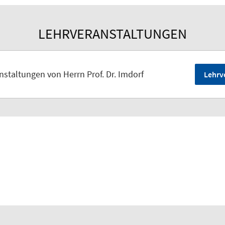
LEHRVERANSTALTUNGEN
nstaltungen von Herrn Prof. Dr. Imdorf
Lehrv