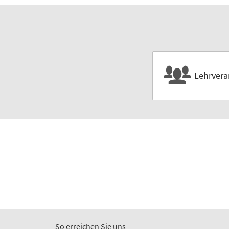
Lehrvera
So erreichen Sie uns