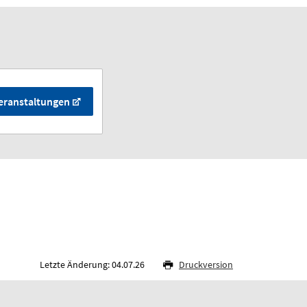
eranstaltungen
Letzte Änderung: 04.07.26
Druckversion