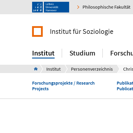
Philosophische Fakultät
Institut für Soziologie
Institut
Studium
Forsch
Institut
Personenverzeichnis
Chri
Forschungsprojekte / Research
Publikat
Projects
Publica