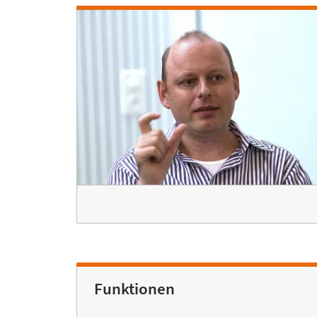
Funktionen