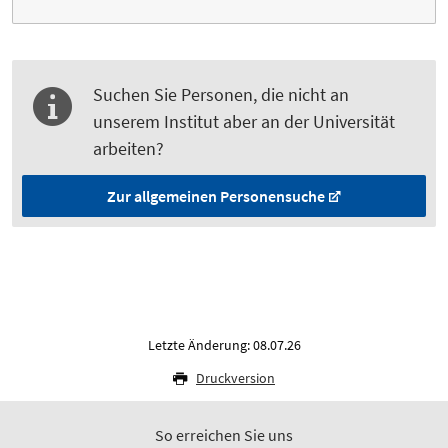
Suchen Sie Personen, die nicht an
unserem Institut aber an der Universität
arbeiten?
Zur allgemeinen Personensuche
Letzte Änderung: 08.07.26
Druckversion
So erreichen Sie uns