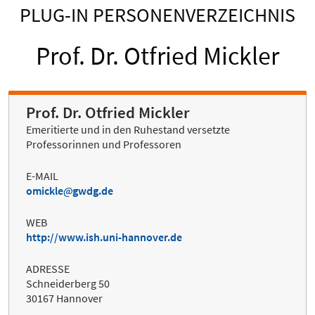
PLUG-IN PERSONENVERZEICHNIS
Prof. Dr. Otfried Mickler
Prof. Dr. Otfried Mickler
Emeritierte und in den Ruhestand versetzte
Professorinnen und Professoren
E-MAIL
omickle
gwdg.de
WEB
http://www.ish.uni-hannover.de
ADRESSE
Schneiderberg 50
30167 Hannover