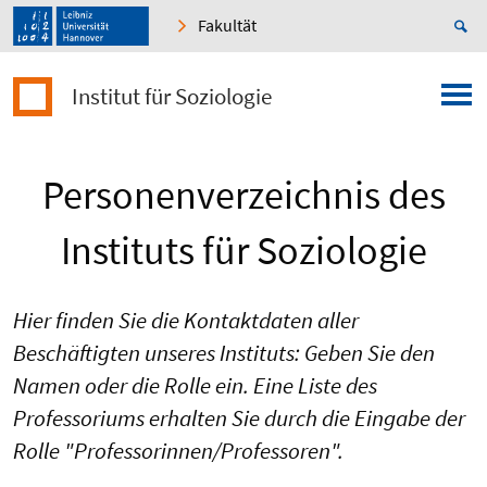
Fakultät
Institut für Soziologie
Personenverzeichnis des
Instituts für Soziologie
Hier finden Sie die Kontaktdaten aller
Beschäftigten unseres Instituts: Geben Sie den
Namen oder die Rolle ein. Eine Liste des
Professoriums erhalten Sie durch die Eingabe der
Rolle "Professorinnen/Professoren".