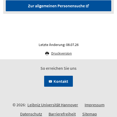
Zur allgemeinen Personensuche
Letzte Änderung: 08.07.26
Druckversion
So erreichen Sie uns
Kontakt
© 2026:
Leibniz Universität Hannover
Impressum
Datenschutz
Barrierefreiheit
Sitemap