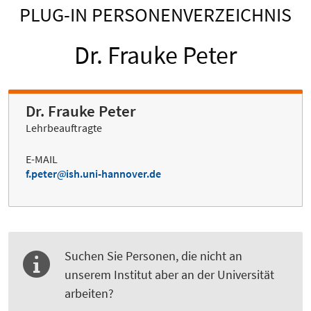
PLUG-IN PERSONENVERZEICHNIS
Dr. Frauke Peter
Dr. Frauke Peter
Lehrbeauftragte
E-MAIL
f.peter
ish.uni-hannover.de
Suchen Sie Personen, die nicht an
unserem Institut aber an der Universität
arbeiten?