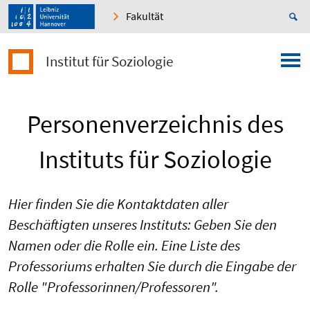
Fakultät
Institut für Soziologie
Personenverzeichnis des
Instituts für Soziologie
Hier finden Sie die Kontaktdaten aller
Beschäftigten unseres Instituts: Geben Sie den
Namen oder die Rolle ein. Eine Liste des
Professoriums erhalten Sie durch die Eingabe der
Rolle "Professorinnen/Professoren".