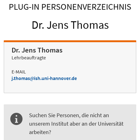
PLUG-IN PERSONENVERZEICHNIS
Dr. Jens Thomas
Dr. Jens Thomas
Lehrbeauftragte
E-MAIL
j.thomas
ish.uni-hannover.de
Suchen Sie Personen, die nicht an
unserem Institut aber an der Universität
arbeiten?