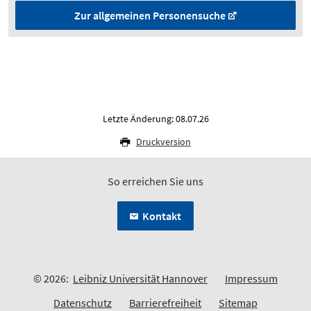
Zur allgemeinen Personensuche
Letzte Änderung: 08.07.26
Druckversion
So erreichen Sie uns
Kontakt
© 2026:
Leibniz Universität Hannover
Impressum
Datenschutz
Barrierefreiheit
Sitemap