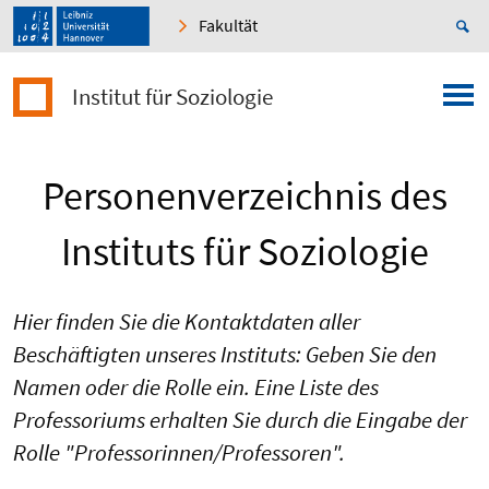
Fakultät
Institut für Soziologie
Personenverzeichnis des
Instituts für Soziologie
Hier finden Sie die Kontaktdaten aller
Beschäftigten unseres Instituts: Geben Sie den
Namen oder die Rolle ein. Eine Liste des
Professoriums erhalten Sie durch die Eingabe der
Rolle "Professorinnen/Professoren".