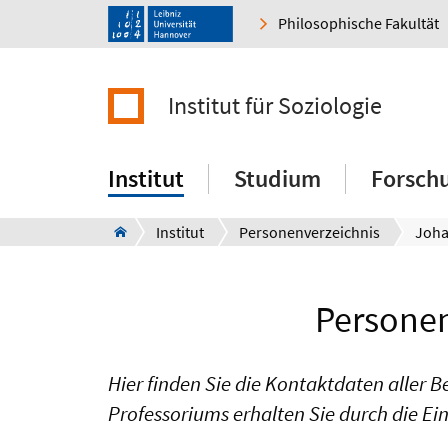
Philosophische Fakultät
Institut für Soziologie
Institut
Studium
Forsch
Institut
Personenverzeichnis
Joha
Personen
Hier finden Sie die Kontaktdaten aller B
Professoriums erhalten Sie durch die Ei