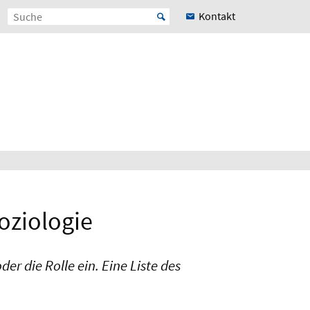
Kontakt
oziologie
er die Rolle ein. Eine Liste des