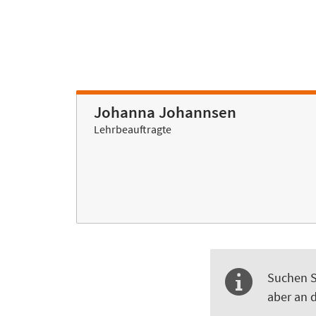
Johanna Johannsen
Lehrbeauftragte
Suchen S
aber an d