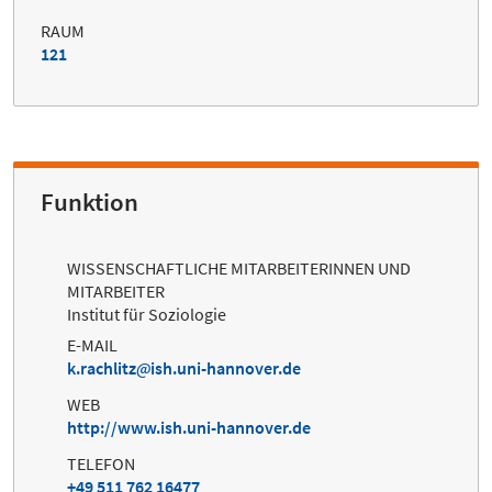
RAUM
121
Funktion
WISSENSCHAFTLICHE MITARBEITERINNEN UND
MITARBEITER
Institut für Soziologie
E-MAIL
k.rachlitz
ish.uni-hannover.de
WEB
http://www.ish.uni-hannover.de
TELEFON
+49 511 762 16477