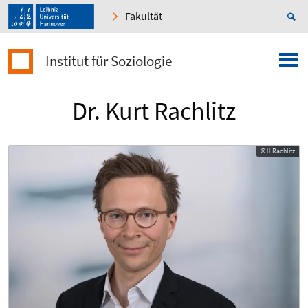
Fakultät
Institut für Soziologie
Dr. Kurt Rachlitz
©  Rachlitz