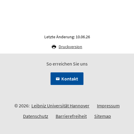
Letzte Änderung: 10.06.26
Druckversion
So erreichen Sie uns
Kontakt
© 2026:
Leibniz Universität Hannover
Impressum
Datenschutz
Barrierefreiheit
Sitemap