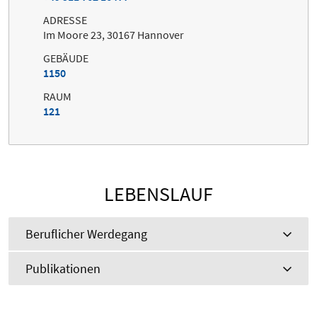
ADRESSE
Im Moore 23, 30167 Hannover
GEBÄUDE
1150
RAUM
121
LEBENSLAUF
Beruflicher Werdegang
Publikationen