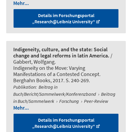
Mehr...
Details im Forschungsportal
„Research@Leibniz University“
Indigeneity, culture, and the state: Social
change and legal reforms in latin America.
/
Gabbert, Wolfgang
.
Indigeneity on the Move: Varying
Manifestations of a Contested Concept.
Berghahn Books, 2017. S. 240-269.
Publikation
:
Beitrag in
Buch/Bericht/Sammelwerk/Konferenzband
›
Beitrag
in Buch/Sammelwerk
›
Forschung
›
Peer-Review
Mehr...
Details im Forschungsportal
„Research@Leibniz University“