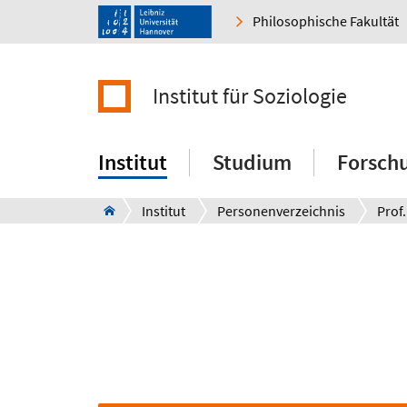
Philosophische Fakultät
Institut für Soziologie
Institut
Studium
Forsch
Institut
Personenverzeichnis
Prof