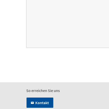
So erreichen Sie uns
Kontakt