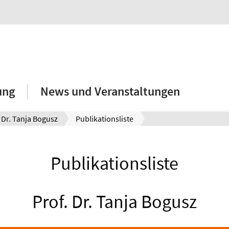
ung
News und Veranstaltungen
. Dr. Tanja Bogusz
Publikationsliste
Publikationsliste
Prof. Dr. Tanja Bogusz