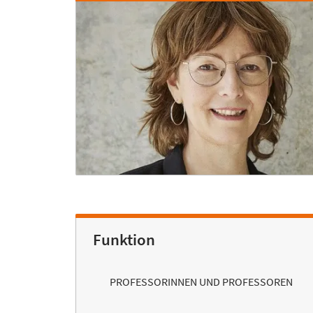
Funktion
PROFESSORINNEN UND PROFESSOREN