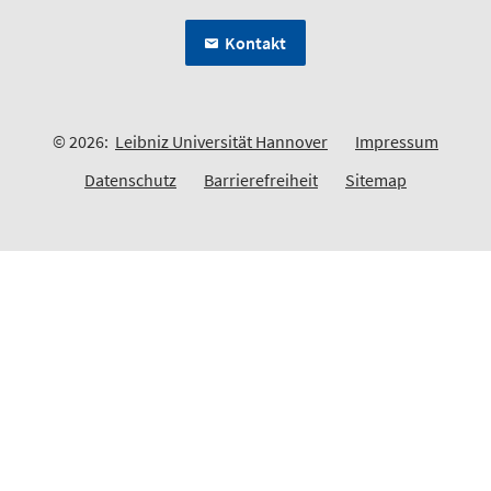
Kontakt
© 2026:
Leibniz Universität Hannover
Impressum
Datenschutz
Barrierefreiheit
Sitemap