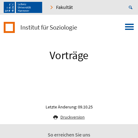
Fakultät
Institut für Soziologie
Vorträge
Letzte Änderung: 09.10.25
Druckversion
So erreichen Sie uns