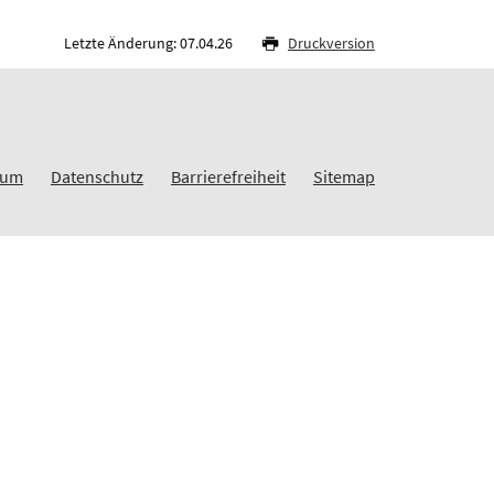
Letzte Änderung: 07.04.26
Druckversion
sum
Datenschutz
Barrierefreiheit
Sitemap