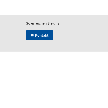
So erreichen Sie uns
Kontakt