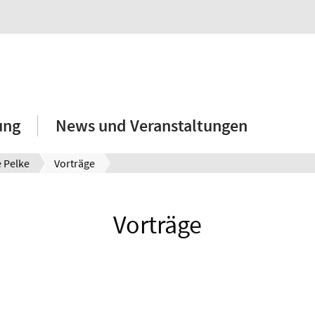
ung
News und Veranstaltungen
 Pelke
Vorträge
Vorträge