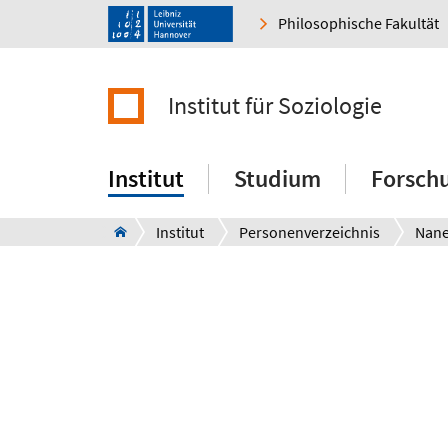
Philosophische Fakultät
Institut für Soziologie
Institut
Studium
Forsch
Institut
Personenverzeichnis
Nane