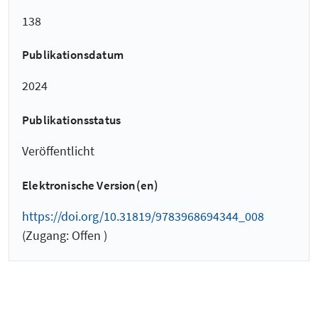
138
Publikationsdatum
2024
Publikationsstatus
Veröffentlicht
Elektronische Version(en)
https://doi.org/10.31819/9783968694344_008
(Zugang: Offen )