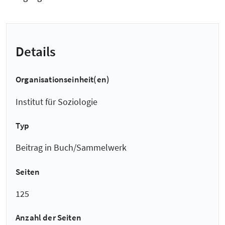
Details
Organisationseinheit(en)
Institut für Soziologie
Typ
Beitrag in Buch/Sammelwerk
Seiten
125
Anzahl der Seiten