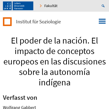
Fakultät
Institut für Soziologie
El poder de la nación. El
impacto de conceptos
europeos en las discusiones
sobre la autonomía
indígena
Verfasst von
Wolfgang Gabbert