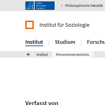
Philosophische Fakultät
Institut für Soziologie
Institut
Studium
Forsch
Institut
Personenverzeichnis
Verfasst von