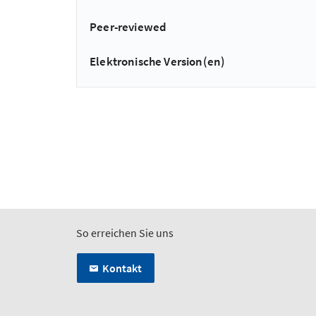
Peer-reviewed
Elektronische Version(en)
So erreichen Sie uns
Kontakt