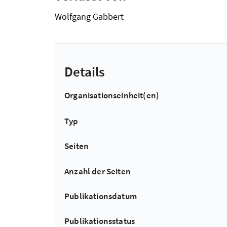
Wolfgang Gabbert
Details
Organisationseinheit(en)
Typ
Seiten
Anzahl der Seiten
Publikationsdatum
Publikationsstatus