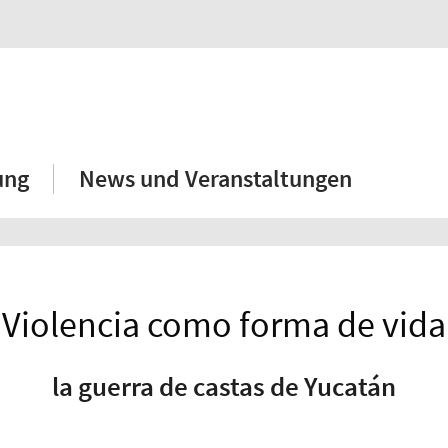
ung
News und Veranstaltungen
Violencia como forma de vida
la guerra de castas de Yucatán