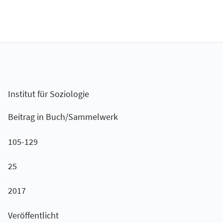
Institut für Soziologie
Beitrag in Buch/Sammelwerk
105-129
25
2017
Veröffentlicht