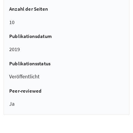
Anzahl der Seiten
10
Publikationsdatum
2019
Publikationsstatus
Veröffentlicht
Peer-reviewed
Ja