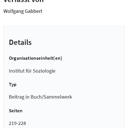
Wolfgang Gabbert
Details
Organisationseinheit(en)
Institut für Soziologie
Typ
Beitrag in Buch/Sammelwerk
Seiten
219-228