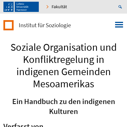
Fakultät
Institut für Soziologie
Soziale Organisation und
Konfliktregelung in
indigenen Gemeinden
Mesoamerikas
Ein Handbuch zu den indigenen
Kulturen
Verfasst von