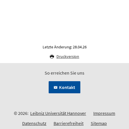
Letzte Änderung: 28.04.26
Druckversion
So erreichen Sie uns
Kontakt
© 2026:
Leibniz Universität Hannover
Impressum
Datenschutz
Barrierefreiheit
Sitemap