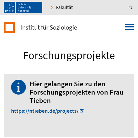
Fakultät
Institut für Soziologie
Forschungsprojekte
Hier gelangen Sie zu den
Forschungsprojekten von Frau
Tieben
https://ntieben.de/projects/