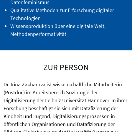
Datenfeminismus
Qualitative Methoden zur Erforschung digitaler
Technologien
Wissensproduktion über eine digitale Welt,
Methodenperformativität
ZUR PERSON
Dr. Irina Zakharova ist wissenschaftliche Mitarbeiterin
(Postdoc) im Arbeitsbereich Soziologie der
Digitalisierung der Leibniz Universität Hannover. In ihrer
Forschung beschäftigt sie sich mit Datafizierung der
Kindheit und Jugend, Digitalisierungsprozessen in
öffentlichen Organisationen und Datafizierung der