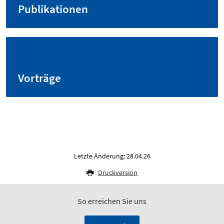
Publikationen
Vorträge
Letzte Änderung: 28.04.26
Druckversion
So erreichen Sie uns