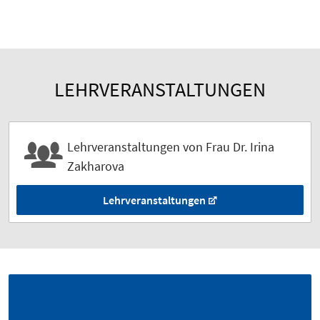
LEHRVERANSTALTUNGEN
Lehrveranstaltungen von Frau Dr. Irina
Zakharova
Lehrveranstaltungen