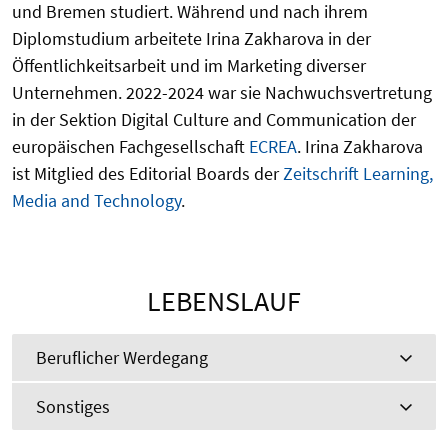
und Bremen studiert. Während und nach ihrem
Diplomstudium arbeitete Irina Zakharova in der
Öffentlichkeitsarbeit und im Marketing diverser
Unternehmen. 2022-2024 war sie Nachwuchsvertretung
in der Sektion Digital Culture and Communication der
europäischen Fachgesellschaft
ECREA
. Irina Zakharova
ist Mitglied des Editorial Boards der
Zeitschrift Learning,
Media and Technology
.
LEBENSLAUF
Beruflicher Werdegang
Sonstiges