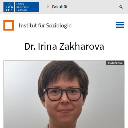
Fakultät
Institut für Soziologie
Dr. Irina Zakharova
© Zakharova