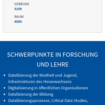
GEBÄUDE
3109
RAUM
409A
SCHWERPUNKTE IN FORSCHUNG
UND LEHRE
Datafizierung der Kindheit und Jugend,
Infrastrukturen des Heranwachsens
Digitalisierung in öffentlichen Organisationen
Datafizierung der Bildung
Datafizierungsprozesse, Critical Data Studies,