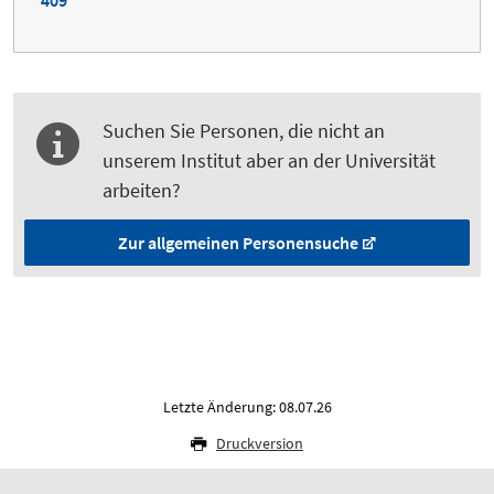
409
Suchen Sie Personen, die nicht an
unserem Institut aber an der Universität
arbeiten?
Zur allgemeinen Personensuche
Letzte Änderung: 08.07.26
Druckversion