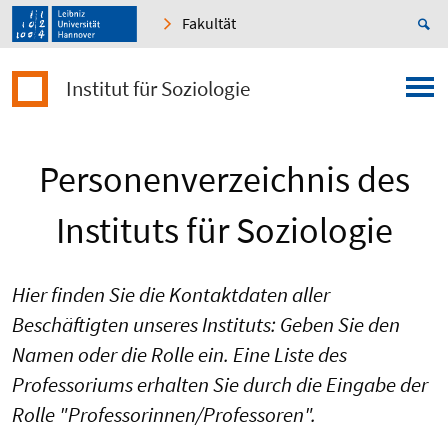
Fakultät
Institut für Soziologie
Personenverzeichnis des
Instituts für Soziologie
Hier finden Sie die Kontaktdaten aller
Beschäftigten unseres Instituts: Geben Sie den
Namen oder die Rolle ein. Eine Liste des
Professoriums erhalten Sie durch die Eingabe der
Rolle "Professorinnen/Professoren".