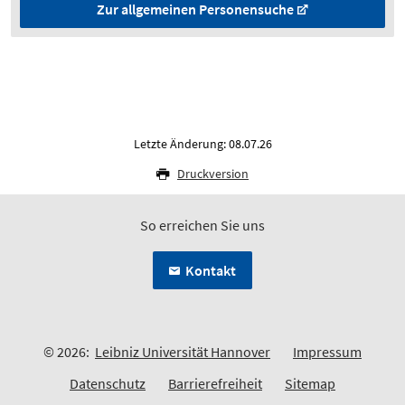
Zur allgemeinen Personensuche
Letzte Änderung: 08.07.26
Druckversion
So erreichen Sie uns
Kontakt
© 2026:
Leibniz Universität Hannover
Impressum
Datenschutz
Barrierefreiheit
Sitemap