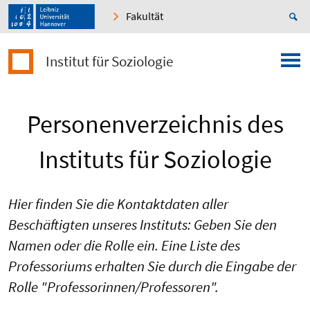
Fakultät
Institut für Soziologie
Personenverzeichnis des
Instituts für Soziologie
Hier finden Sie die Kontaktdaten aller
Beschäftigten unseres Instituts: Geben Sie den
Namen oder die Rolle ein. Eine Liste des
Professoriums erhalten Sie durch die Eingabe der
Rolle "Professorinnen/Professoren".