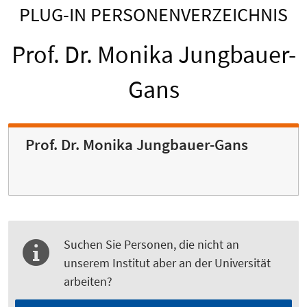
PLUG-IN PERSONENVERZEICHNIS
Prof. Dr. Monika Jungbauer-
Gans
Prof. Dr. Monika Jungbauer-Gans
Suchen Sie Personen, die nicht an
unserem Institut aber an der Universität
arbeiten?