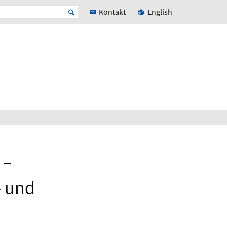
Kontakt
English
 –
- und