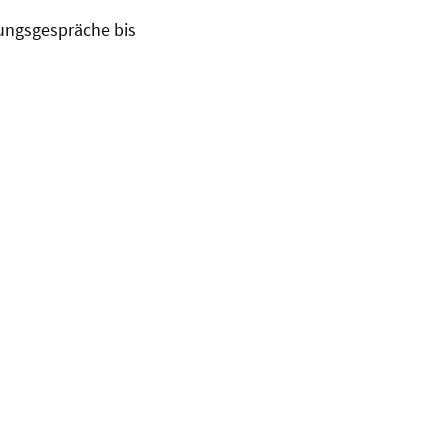
ungsgespräche bis