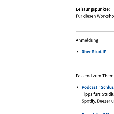
Leistungspunkte:
Für diesen Worksho
Anmeldung
über Stud.IP
Passend zum Them
Podcast "Schlü
Tipps fürs Studi
Spotify, Deezer 