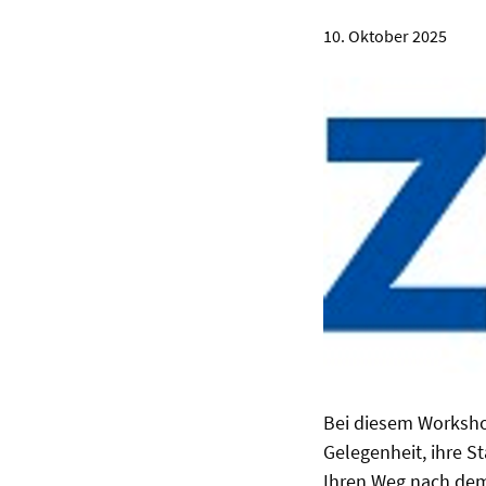
10. Oktober 2025
Bei diesem Worksho
Gelegenheit, ihre S
Ihren Weg nach dem 