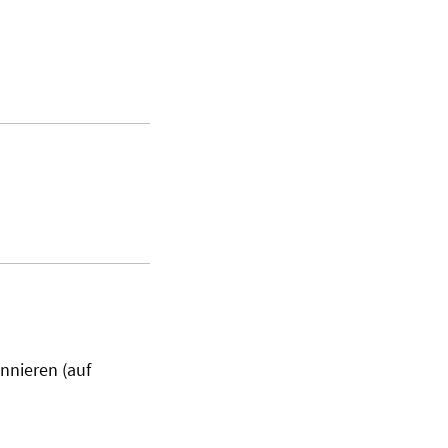
nnieren (auf