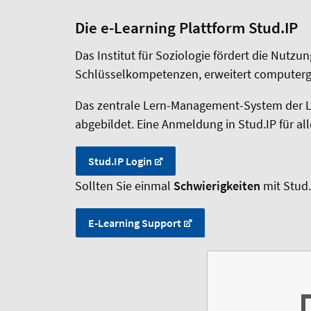
Die e-Learning Plattform Stud.IP
Das Institut für Soziologie fördert die Nut
Schlüsselkompetenzen, erweitert computerge
Das zentrale Lern-Management-System der Le
abgebildet. Eine Anmeldung in Stud.IP für 
Stud.IP Login
Sollten Sie einmal
Schwierigkeiten
mit Stud.
E-Learning Support