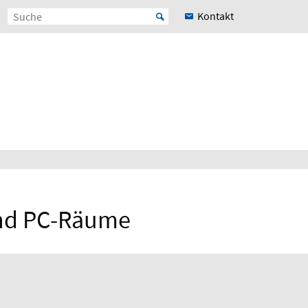
Kontakt
und PC-Räume