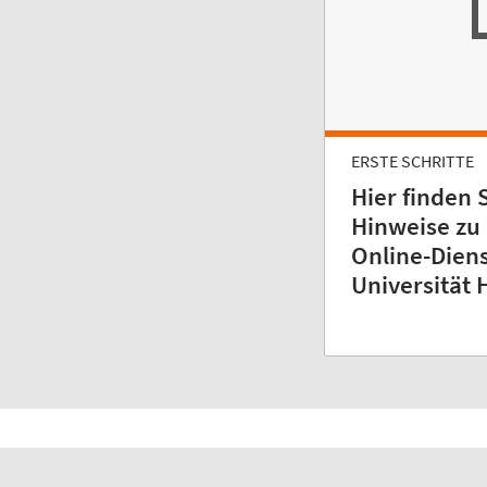
ERSTE SCHRITTE
Hier finden 
Hinweise zu 
Online-Diens
Universität