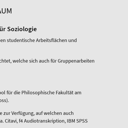
AUM
ür Soziologie
en studentische Arbeitsflächen und
chtet, welche sich auch für Gruppenarbeiten
ool für die Philosophische Fakultät am
ss).
e zur Verfügung, auf welchen auch
. Citavi, f4 Audiotranskription, IBM SPSS