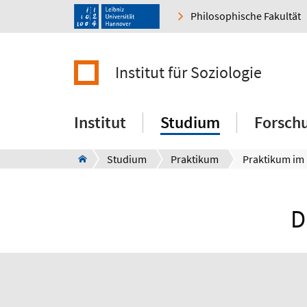
Philosophische Fakultät
Institut für Soziologie
Institut
Studium
Forsch
Studium
Praktikum
Praktikum im 
D