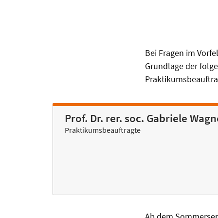
Bei Fragen im Vorfe
Grundlage der folge
Praktikumsbeauftrag
Prof. Dr. rer. soc. Gabriele Wagn
Praktikumsbeauftragte
Ab dem Sommersemes