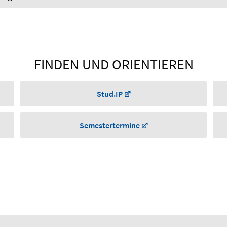
FINDEN UND ORIENTIEREN
Stud.IP
Semestertermine