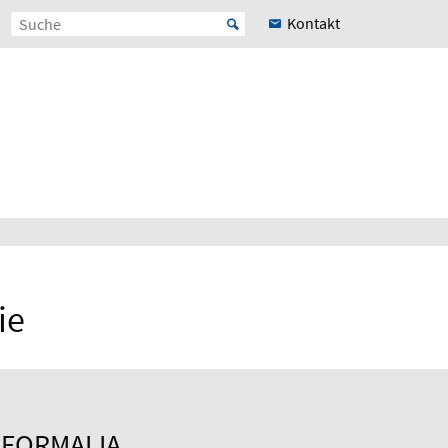
Kontakt
ie
FORMALIA