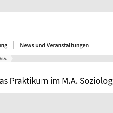
ung
News und Veranstaltungen
M.A.
as Praktikum im M.A. Soziolog