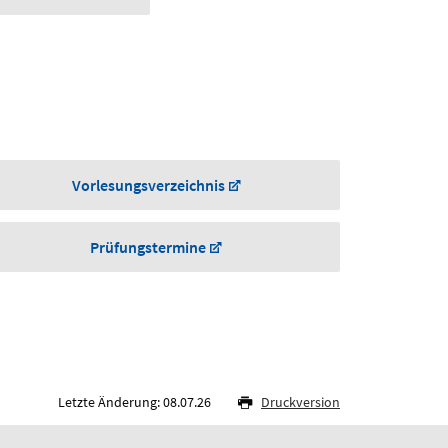
Vorlesungsverzeichnis
Prüfungstermine
Letzte Änderung: 08.07.26
Druckversion