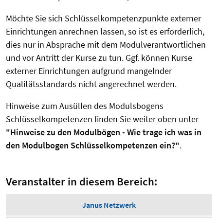
Möchte Sie sich Schlüsselkompetenzpunkte externer
Einrichtungen anrechnen lassen, so ist es erforderlich,
dies nur in Absprache mit dem Modulverantwortlichen
und vor Antritt der Kurse zu tun. Ggf. können Kurse
externer Einrichtungen aufgrund mangelnder
Qualitätsstandards nicht angerechnet werden.
Hinweise zum Ausüllen des Modulsbogens
Schlüsselkompetenzen finden Sie weiter oben unter
"Hinweise zu den Modulbögen - Wie trage ich was in
den Modulbogen Schlüsselkompetenzen ein?"
.
Veranstalter in diesem Bereich:
Janus Netzwerk