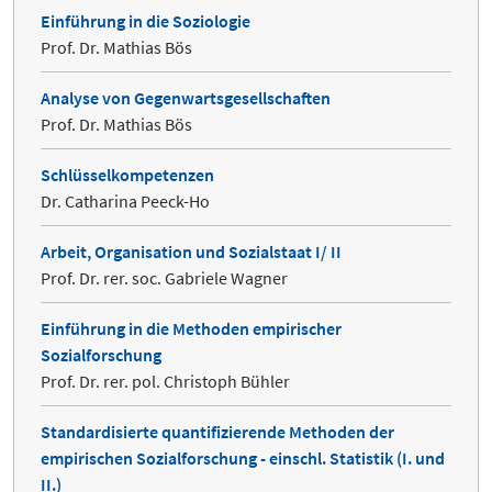
Einführung in die Soziologie
Prof. Dr. Mathias Bös
Analyse von Gegenwartsgesellschaften
Prof. Dr. Mathias Bös
Schlüsselkompetenzen
Dr. Catharina Peeck-Ho
Arbeit, Organisation und Sozialstaat I/ II
Prof. Dr. rer. soc. Gabriele Wagner
Einführung in die Methoden empirischer
Sozialforschung
Prof. Dr. rer. pol. Christoph Bühler
Standardisierte quantifizierende Methoden der
empirischen Sozialforschung - einschl. Statistik (I. und
II.)