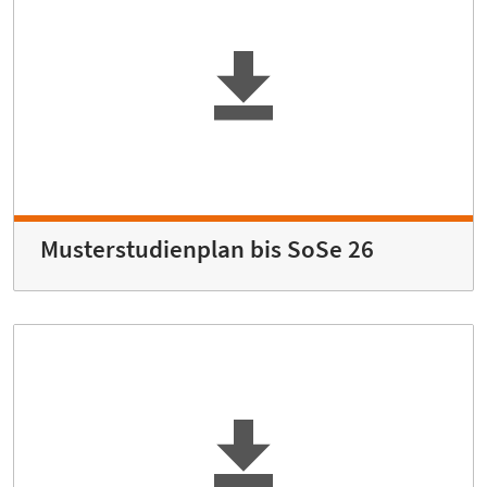
Musterstudienplan bis SoSe 26