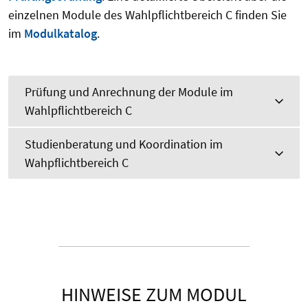
einzelnen Module des Wahlpflichtbereich C finden Sie
im
Modulkatalog
.
Prüfung und Anrechnung der Module im
Wahlpflichtbereich C
Studienberatung und Koordination im
Wahpflichtbereich C
HINWEISE ZUM MODUL