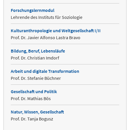
Forschungslernmodul
Lehrende des Instituts für Soziologie
Kulturanthropologie und Weltgesellschaft I/II
Prof. Dr. Javier Alfonso Lastra Bravo
Bildung, Beruf, Lebensläufe
Prof. Dr. Christian Imdorf
Arbeit und digitale Transformation
Prof. Dr. Stefanie Büchner
Gesellschaft und Politik
Prof. Dr. Mathias Bös
Natur, Wissen, Gesellschaft
Prof. Dr. Tanja Bogusz