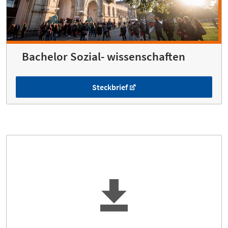
Bachelor Sozial- wissenschaften
Steckbrief