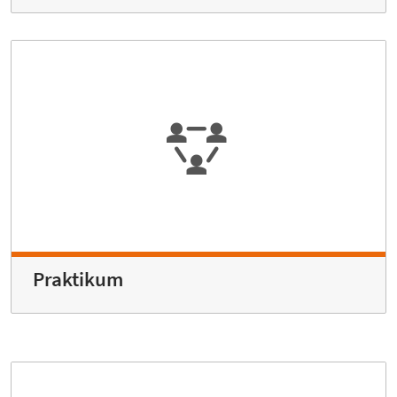
Praktikum