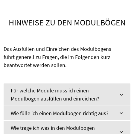
HINWEISE ZU DEN MODULBÖGEN
Das Ausfüllen und Einreichen des Modulbogens
führt generell zu Fragen, die im Folgenden kurz
beantwortet werden sollen.
Für welche Module muss ich einen
Modulbogen ausfüllen und einreichen?
Wie fülle ich einen Modulbogen richtig aus?
Wie trage ich was in den Modulbogen