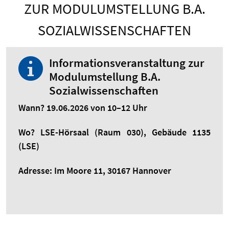
ZUR MODULUMSTELLUNG B.A.
SOZIALWISSENSCHAFTEN
Informationsveranstaltung zur
Modulumstellung B.A.
Sozialwissenschaften
Wann? 19.06.2026 von 10–12 Uhr
Wo? LSE-Hörsaal (Raum 030), Gebäude 1135
(LSE)
Adresse: Im Moore 11, 30167 Hannover