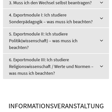
3. Muss ich den Wechsel selbst beantragen?
4. Exportmodule I: Ich studiere
Sonderpädagogik – was muss ich beachten?
5. Exportmodule II: Ich studiere
Politik(wissenschaft) – was muss ich
beachten?
6. Exportmodule III: Ich studiere
Religionswissenschaft / Werte und Normen –
was muss ich beachten?
INFORMATIONSVERANSTALTUNG