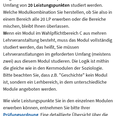
Umfang von
20 Leistungspunkten
studiert werden.
Welche Modulkombination Sie herstellen, ob Sie also in
einem Bereich alle 20 LP erwerben oder die Bereiche
mischen, bleibt Ihnen überlassen.
W
enn ein Modul im Wahlpflichtbereich C aus mehren
Lehrveranstaltung besteht, muss das Modul vollständig
studiert werden, das heißt, Sie müssen
Lehrveranstlatungen im geforderten Umfang (meistens
zwei) aus diesem Modul studieren. Die Logik ist mithin
die gleiche wie in den Kernmodulen der Soziologie.
Bitte beachten Sie, dass z.B. "Geschichte" kein Modul
ist, sondern ein Lerhbereich, in dem unterschiedliche
Module angeboten werden.
Wie viele Leistungspunkte Sie in den einzelnen Modulen
erwerben können, entnehmen Sie bitte Ihrer
Prüfungsordnung
. Eine detaillierte Übersicht über die