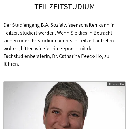
TEILZEITSTUDIUM
Der Studiengang B.A. Sozialwissenschaften kann in
Teilzeit studiert werden. Wenn Sie dies in Betracht
ziehen oder Ihr Studium bereits in Teilzeit antreten
wollen, bitten wir Sie, ein Gepräch mit der
Fachstudienberaterin, Dr. Catharina Peeck-Ho, zu
führen.
© Peeck-Ho