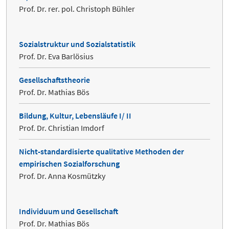
Prof. Dr. rer. pol. Christoph Bühler
Sozialstruktur und Sozialstatistik
Prof. Dr. Eva Barlösius
Gesellschaftstheorie
Prof. Dr. Mathias Bös
Bildung, Kultur, Lebensläufe I/ II
Prof. Dr. Christian Imdorf
Nicht-standardisierte qualitative Methoden der
empirischen Sozialforschung
Prof. Dr. Anna Kosmützky
Individuum und Gesellschaft
Prof. Dr. Mathias Bös