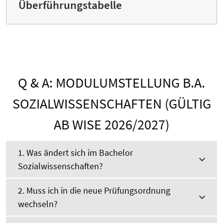
Überführungstabelle
Q & A: MODULUMSTELLUNG B.A.
SOZIALWISSENSCHAFTEN (GÜLTIG
AB WISE 2026/2027)
1. Was ändert sich im Bachelor
Sozialwissenschaften?
2. Muss ich in die neue Prüfungsordnung
wechseln?