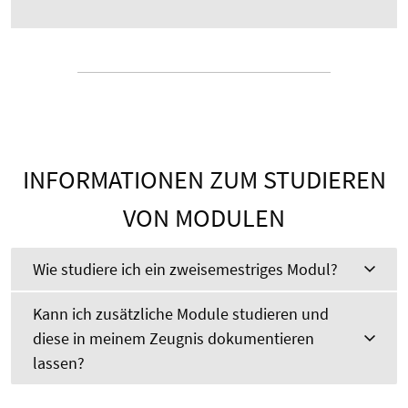
INFORMATIONEN ZUM STUDIEREN
VON MODULEN
Wie studiere ich ein zweisemestriges Modul?
Kann ich zusätzliche Module studieren und
diese in meinem Zeugnis dokumentieren
lassen?