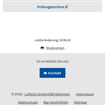
Prüfungstermine
Letzte Änderung: 10.06.26
Druckversion
So erreichen Sie uns
Kontakt
© 2026:
Leibniz Universität Hannover
Impressum
Datenschutz
Barrierefreiheit
Sitemap