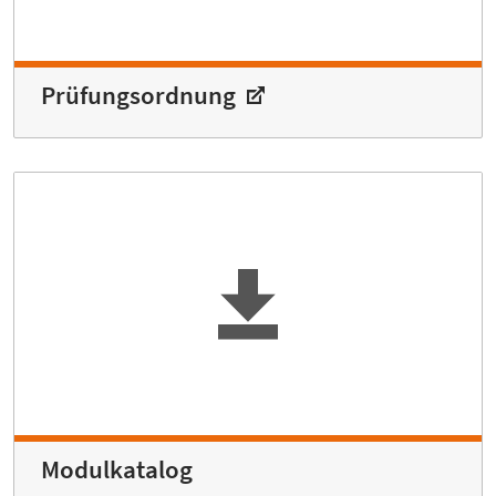
Prüfungsordnung
Modulkatalog