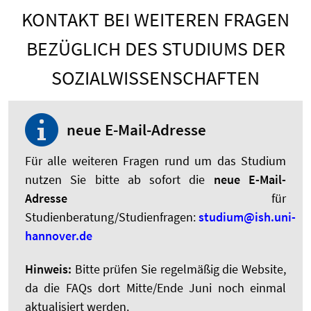
KONTAKT BEI WEITEREN FRAGEN
BEZÜGLICH DES STUDIUMS DER
SOZIALWISSENSCHAFTEN
neue E-Mail-Adresse
Für alle weiteren Fragen rund um das Studium
nutzen Sie bitte ab sofort die
neue E-Mail-
Adresse
für
Studienberatung/Studienfragen:
studium@ish.uni-
hannover.de
Hinweis:
Bitte prüfen Sie regelmäßig die Website,
da die FAQs dort Mitte/Ende Juni noch einmal
aktualisiert werden.