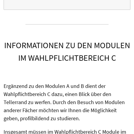
INFORMATIONEN ZU DEN MODULEN
IM WAHLPFLICHTBEREICH C
Ergänzend zu den Modulen A und B dient der
Wahlpflichtbereich C dazu, einen Blick über den
Tellerrand zu werfen. Durch den Besuch von Modulen
anderer Fächer möchten wir Ihnen die Möglichkeit
geben, profilbildend zu studieren.
Insgesamt müssen im Wahlpflichtbereich C Module im