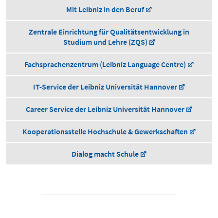
Mit Leibniz in den Beruf
Zentrale Einrichtung für Qualitätsentwicklung in
Studium und Lehre (ZQS)
Fachsprachenzentrum (Leibniz Language Centre)
IT-Service der Leibniz Universität Hannover
Career Service der Leibniz Universität Hannover
Kooperationsstelle Hochschule & Gewerkschaften
Dialog macht Schule