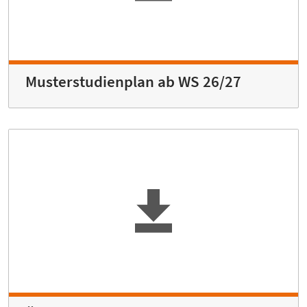
Musterstudienplan ab WS 26/27