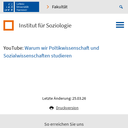
Fakultät
Institut für Soziologie
YouTube:
Warum wir Poltikwissenschaft und
Sozialwissenschaften studieren
Letzte Änderung: 25.03.26
Druckversion
So erreichen Sie uns