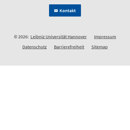
Kontakt
© 2026:
Leibniz Universität Hannover
Impressum
Datenschutz
Barrierefreiheit
Sitemap