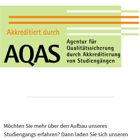
Möchten Sie mehr über den Aufbau unseres
Studiengangs erfahren? Dann laden Sie sich unseren