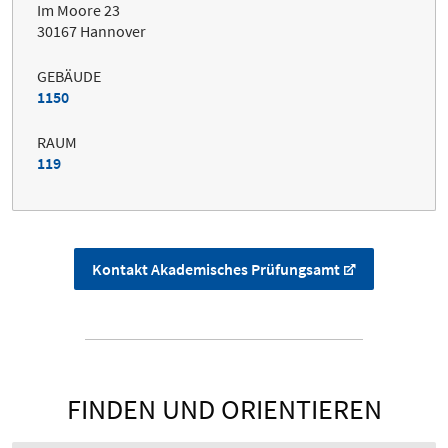
Im Moore 23
30167 Hannover
GEBÄUDE
1150
RAUM
119
Kontakt Akademisches Prüfungsamt
FINDEN UND ORIENTIEREN