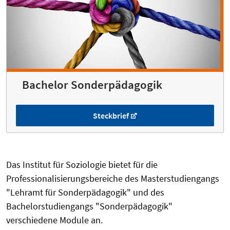
Bachelor Sonderpädagogik
Steckbrief
Das Institut für Soziologie bietet für die
Professionalisierungsbereiche des Masterstudiengangs
"Lehramt für Sonderpädagogik" und des
Bachelorstudiengangs "Sonderpädagogik"
verschiedene Module an.