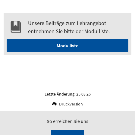
Unsere Beiträge zum Lehrangebot
entnehmen Sie bitte der Modulliste.
Modulliste
Letzte Änderung: 25.03.26
Druckversion
So erreichen Sie uns