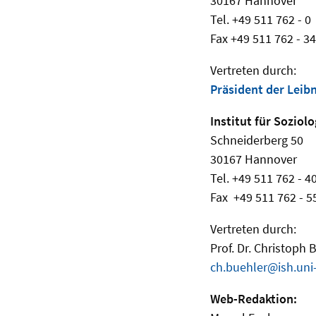
30167 Hannover
Tel. +49 511 762 - 0
Fax +49 511 762 - 3
Vertreten durch:
Präsident der Leib
Institut für Soziolo
Schneiderberg 50
30167 Hannover
Tel. +49 511 762 - 4
Fax +49 511 762 - 5
Vertreten durch:
Prof. Dr. Christoph 
ch.buehler@ish.uni
Web-Redaktion: