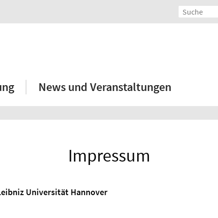
ung
News und Veranstaltungen
Impressum
Leibniz Universität Hannover