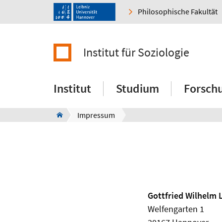
Philosophische Fakultät
Institut für Soziologie
Institut
Studium
Forsch
Impressum
Gottfried Wilhelm 
Welfengarten 1