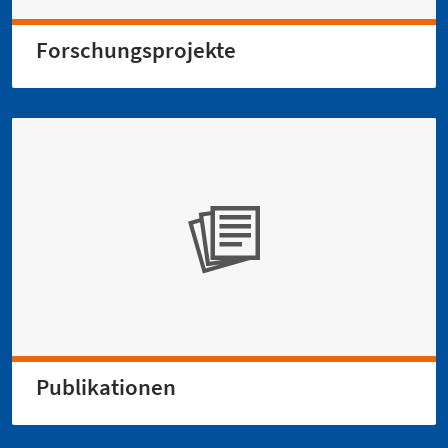
Forschungsprojekte
Publikationen