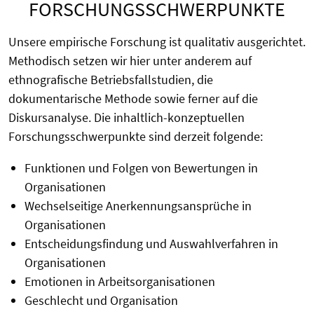
FORSCHUNGSSCHWERPUNKTE
Unsere empirische Forschung ist qualitativ ausgerichtet.
Methodisch setzen wir hier unter anderem auf
ethnografische Betriebsfallstudien, die
dokumentarische Methode sowie ferner auf die
Diskursanalyse. Die inhaltlich-konzeptuellen
Forschungsschwerpunkte sind derzeit folgende:
Funktionen und Folgen von Bewertungen in
Organisationen
Wechselseitige Anerkennungsansprüche in
Organisationen
Entscheidungsfindung und Auswahlverfahren in
Organisationen
Emotionen in Arbeitsorganisationen
Geschlecht und Organisation