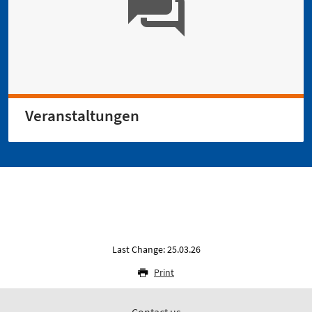
Veranstaltungen
Last Change: 25.03.26
Print