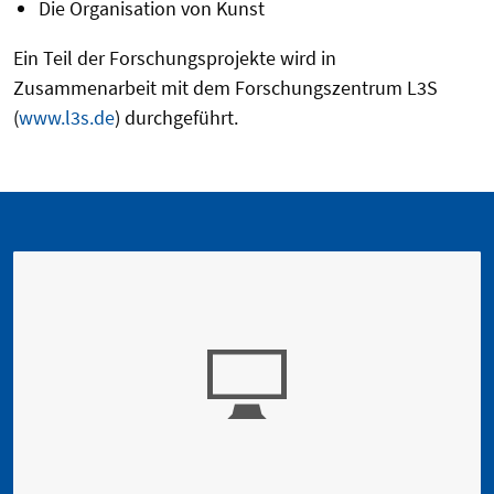
Die Organisation von Kunst
Ein Teil der Forschungsprojekte wird in
Zusammenarbeit mit dem Forschungszentrum L3S
(
www.l3s.de
) durchgeführt.