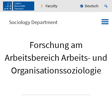
Faculty
Deutsch
Sociology Department
Forschung am
Arbeitsbereich Arbeits- und
Organisationssoziologie