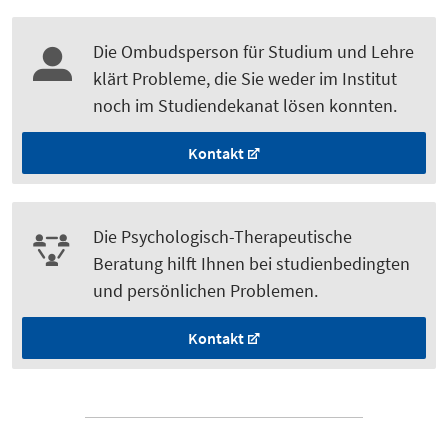
Die Ombudsperson für Studium und Lehre
klärt Probleme, die Sie weder im Institut
noch im Studiendekanat lösen konnten.
Kontakt
Die Psychologisch-Therapeutische
Beratung hilft Ihnen bei studienbedingten
und persönlichen Problemen.
Kontakt