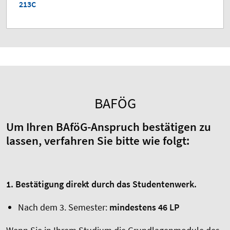
213C
BAFÖG
Um Ihren BAföG-Anspruch bestätigen zu
lassen, verfahren Sie bitte wie folgt:
1. Bestätigung direkt durch das Studentenwerk.
Nach dem 3. Semester:
mindestens 46 LP