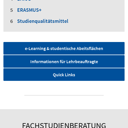
ERASMUS+
Studienqualitätsmittel
e-Learning & studentische Abeitsflächen
Informationen für Lehrbeauftragte
Quick Links
FACHSTUDIENBERATUNG