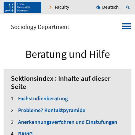
Faculty
Deutsch
Sociology Department
Beratung und Hilfe
Sektionsindex : Inhalte auf dieser
Seite
Fachstudienberatung
Probleme? Kontaktpyramide
Anerkennungsverfahren und Einstufungen
BAföG