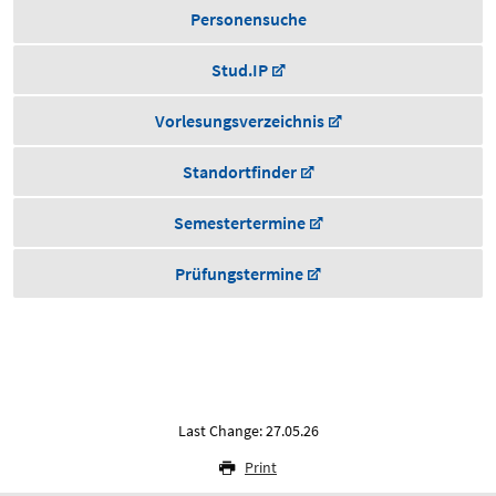
Personensuche
Stud.IP
Vorlesungsverzeichnis
Standortfinder
Semestertermine
Prüfungstermine
Last Change: 27.05.26
Print