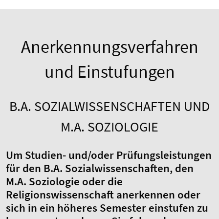
Anerkennungsverfahren
und Einstufungen
B.A. SOZIALWISSENSCHAFTEN UND
M.A. SOZIOLOGIE
Um Studien- und/oder Prüfungsleistungen
für den B.A. Sozialwissenschaften, den
M.A. Soziologie oder die
Religionswissenschaft anerkennen oder
sich in ein höheres Semester einstufen zu