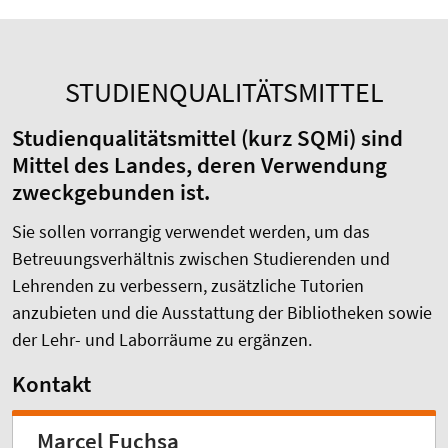
STUDIENQUALITÄTSMITTEL
Studienqualitätsmittel (kurz SQMi) sind
Mittel des Landes, deren Verwendung
zweckgebunden ist.
Sie sollen vorrangig verwendet werden, um das
Betreuungsverhältnis zwischen Studierenden und
Lehrenden zu verbessern, zusätzliche Tutorien
anzubieten und die Ausstattung der Bibliotheken sowie
der Lehr- und Laborräume zu ergänzen.
Kontakt
Marcel Fuchsa