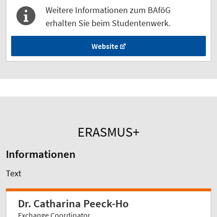
Weitere Informationen zum BAföG
erhalten Sie beim Studentenwerk.
Website
ERASMUS+
Informationen
Text
Dr. Catharina Peeck-Ho
Exchange Coordinator