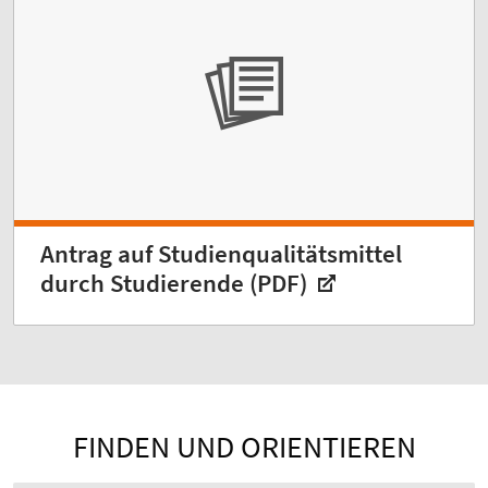
Antrag auf Studienqualitätsmittel
durch Studierende (PDF)
FINDEN UND ORIENTIEREN