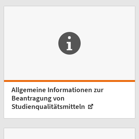
Allgemeine Informationen zur
Beantragung von
Studienqualitätsmitteln