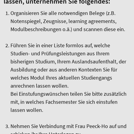
lassen, unternehmen Sie folgendes:
Organisieren Sie alle notwendigen Belege (z.B.
Notenspiegel, Zeugnisse, learning agreements,
Modulbeschreibungen o.ä.) und scannen diese ein.
Führen Sie in einer Liste formlos auf, welche
Studien- und Prüfungsleistungen aus Ihrem
bisherigen Studium, Ihrem Auslandsaufenthalt, der
Ausbildung oder aus anderen Kontexten Sie für
welches Modul Ihres aktuellen Studiengangs
anrechnen lassen wollen.
Bei Einstufungswünschen teilen Sie bitte zusätzlich
mit, in welches Fachsemester Sie sich einstufen
lassen wollen.
Nehmen Sie Verbindung mit Frau Peeck-Ho auf und