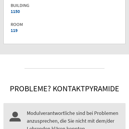
BUILDING
1150
ROOM
119
PROBLEME? KONTAKTPYRAMIDE
Modulverantwortliche sind bei Problemen
anzusprechen, die Sie nicht mit dem/der
Lehrenden klären konnten.