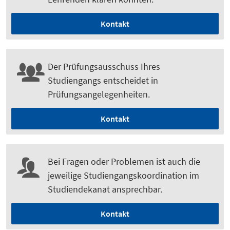
Kontakt
Der Prüfungsausschuss Ihres
Studiengangs entscheidet in
Prüfungsangelegenheiten.
Kontakt
Bei Fragen oder Problemen ist auch die
jeweilige Studiengangskoordination im
Studiendekanat ansprechbar.
Kontakt